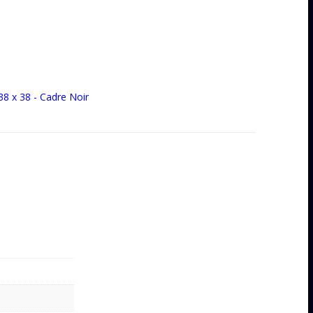
38 x 38 - Cadre Noir