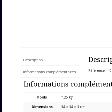
Descri
Description
Référence : 4
Informations complémentaires
Informations complément
Poids
1.25 kg
Dimensions
38 × 38 × 3 cm