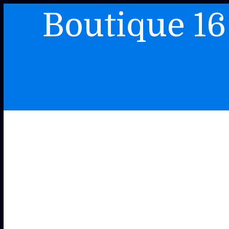
Boutique 16