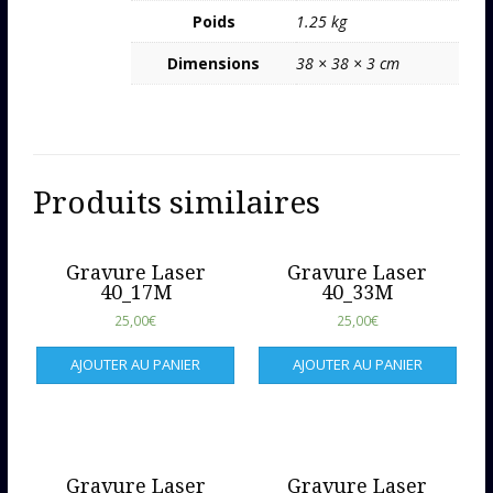
Poids
1.25 kg
Dimensions
38 × 38 × 3 cm
Produits similaires
Gravure Laser
Gravure Laser
40_17M
40_33M
25,00
€
25,00
€
AJOUTER AU PANIER
AJOUTER AU PANIER
Gravure Laser
Gravure Laser