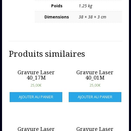
Poids
1.25 kg
Dimensions
38 × 38 × 3 cm
Produits similaires
Gravure Laser
Gravure Laser
40_17M
40_01M
25,00
€
25,00
€
AJOUTER AU PANIER
AJOUTER AU PANIER
Gravure Laser
Gravure Laser