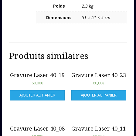
Poids
2.3 kg
Dimensions
51 × 51 × 5 cm
Produits similaires
Gravure Laser 40_19
Gravure Laser 40_23
60,00
€
60,00
€
AJOUTER AU PANIER
AJOUTER AU PANIER
Gravure Laser 40_08
Gravure Laser 40_11