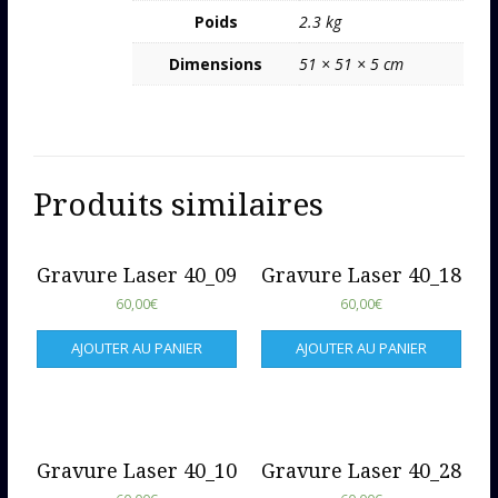
Poids
2.3 kg
Dimensions
51 × 51 × 5 cm
Produits similaires
Gravure Laser 40_09
Gravure Laser 40_18
60,00
€
60,00
€
AJOUTER AU PANIER
AJOUTER AU PANIER
Gravure Laser 40_10
Gravure Laser 40_28