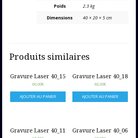
Poids
2.3 kg
Dimensions
40 × 20 × 5 cm
Produits similaires
Gravure Laser 40_15
Gravure Laser 40_18
60,00
€
60,00
€
AJOUTER AU PANIER
AJOUTER AU PANIER
Gravure Laser 40_11
Gravure Laser 40_06