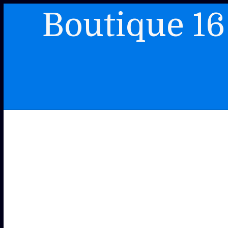
Boutique 16