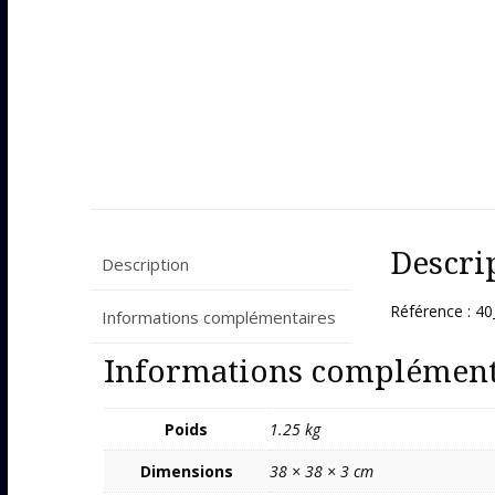
Descri
Description
Référence : 4
Informations complémentaires
Informations complément
Poids
1.25 kg
Dimensions
38 × 38 × 3 cm