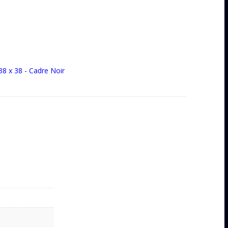
38 x 38 - Cadre Noir