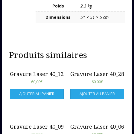
Poids
2.3 kg
Dimensions
51 × 51 × 5 cm
Produits similaires
Gravure Laser 40_12
Gravure Laser 40_28
60,00
€
60,00
€
AJOUTER AU PANIER
AJOUTER AU PANIER
Gravure Laser 40_09
Gravure Laser 40_06