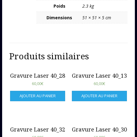
Poids
2.3 kg
Dimensions
51 × 51 × 5 cm
Produits similaires
Gravure Laser 40_28
Gravure Laser 40_13
60,00
€
60,00
€
AJOUTER AU PANIER
AJOUTER AU PANIER
Gravure Laser 40_32
Gravure Laser 40_30