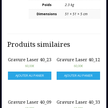
Poids
2.3 kg
Dimensions
51 × 51 × 5 cm
Produits similaires
Gravure Laser 40_23
Gravure Laser 40_12
60,00
€
60,00
€
AJOUTER AU PANIER
AJOUTER AU PANIER
Gravure Laser 40_09
Gravure Laser 40_33