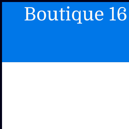
Boutique 16